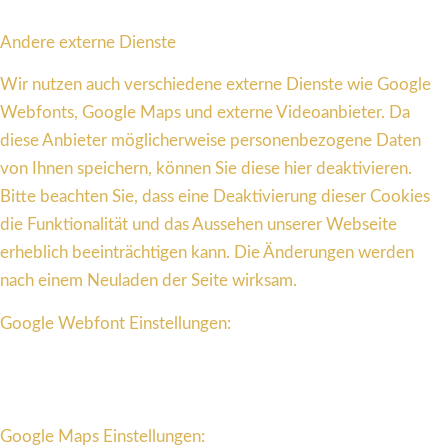
Andere externe Dienste
Wir nutzen auch verschiedene externe Dienste wie Google
Webfonts, Google Maps und externe Videoanbieter. Da
diese Anbieter möglicherweise personenbezogene Daten
von Ihnen speichern, können Sie diese hier deaktivieren.
Bitte beachten Sie, dass eine Deaktivierung dieser Cookies
die Funktionalität und das Aussehen unserer Webseite
erheblich beeinträchtigen kann. Die Änderungen werden
nach einem Neuladen der Seite wirksam.
Google Webfont Einstellungen:
Google Maps Einstellungen: