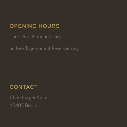
OPENING HOURS
Thu – Sat: 8 pm until late
andere Tage nur mit Reservierung
CONTACT
Christburger Str. 6
10405 Berlin