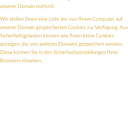
unserer Domain entfernt.
Wir stellen Ihnen eine Liste der von Ihrem Computer auf
unserer Domain gespeicherten Cookies zur Verfügung. Aus
Sicherheitsgründen können wie Ihnen keine Cookies
anzeigen, die von anderen Domains gespeichert werden.
Diese können Sie in den Sicherheitseinstellungen Ihres
Browsers einsehen.