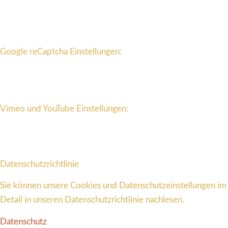
Google reCaptcha Einstellungen:
Vimeo und YouTube Einstellungen:
Datenschutzrichtlinie
Sie können unsere Cookies und Datenschutzeinstellungen im
Detail in unseren Datenschutzrichtlinie nachlesen.
Datenschutz