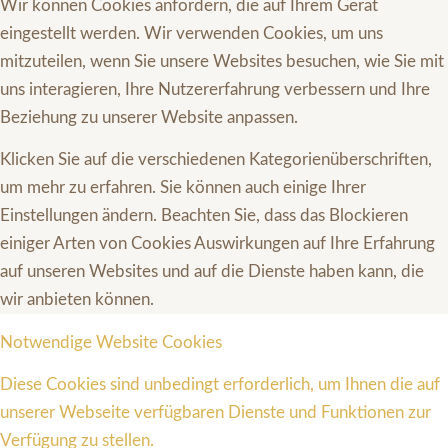
Wir können Cookies anfordern, die auf Ihrem Gerät
eingestellt werden. Wir verwenden Cookies, um uns
mitzuteilen, wenn Sie unsere Websites besuchen, wie Sie mit
uns interagieren, Ihre Nutzererfahrung verbessern und Ihre
Beziehung zu unserer Website anpassen.
Klicken Sie auf die verschiedenen Kategorienüberschriften,
um mehr zu erfahren. Sie können auch einige Ihrer
Einstellungen ändern. Beachten Sie, dass das Blockieren
einiger Arten von Cookies Auswirkungen auf Ihre Erfahrung
auf unseren Websites und auf die Dienste haben kann, die
wir anbieten können.
Notwendige Website Cookies
Diese Cookies sind unbedingt erforderlich, um Ihnen die auf
unserer Webseite verfügbaren Dienste und Funktionen zur
Verfügung zu stellen.