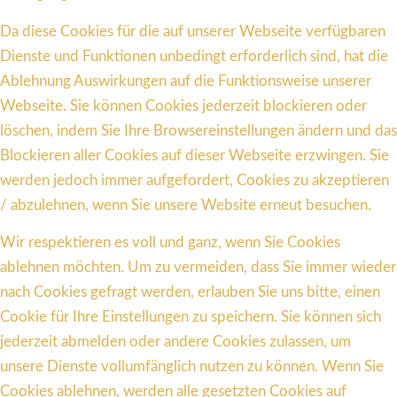
Da diese Cookies für die auf unserer Webseite verfügbaren
Dienste und Funktionen unbedingt erforderlich sind, hat die
Ablehnung Auswirkungen auf die Funktionsweise unserer
Webseite. Sie können Cookies jederzeit blockieren oder
löschen, indem Sie Ihre Browsereinstellungen ändern und das
Blockieren aller Cookies auf dieser Webseite erzwingen. Sie
werden jedoch immer aufgefordert, Cookies zu akzeptieren
/ abzulehnen, wenn Sie unsere Website erneut besuchen.
Wir respektieren es voll und ganz, wenn Sie Cookies
ablehnen möchten. Um zu vermeiden, dass Sie immer wieder
nach Cookies gefragt werden, erlauben Sie uns bitte, einen
Cookie für Ihre Einstellungen zu speichern. Sie können sich
jederzeit abmelden oder andere Cookies zulassen, um
unsere Dienste vollumfänglich nutzen zu können. Wenn Sie
Cookies ablehnen, werden alle gesetzten Cookies auf